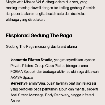
Mingle with Minzae Vol. 6 dibagi dalam dua sesi, yang 
masing-masing diawali dengan tur keliling gedung. Setelah 
itu, peserta akan mengikuti salah satu dari dua kelas 
olahraga yang disediakan.
Eksplorasi Gedung The Raga
Gedung The Raga menaungi dua brand utama:
Isometric Pilates Studio
, yang menyediakan layanan 
Private Pilates, Group Class Pilates (dengan nama 
FORMA Space), dan berbagai aktivitas olahraga di bawah 
AKASA Space.
Serenity Family Spa
, pusat layanan pijat dan relaksasi 
yang berfokus pada pemulihan tubuh dan mental, seperti 
Anti-Stress Massage, Body Recovery, hingga Infrared 
Sauna.