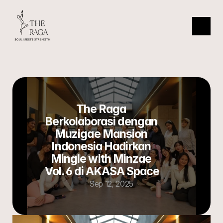
The Raga 
Berkolaborasi dengan 
Muzigae Mansion 
Indonesia Hadirkan 
Mingle with Minzae 
Vol. 6 di AKASA Space
Sep 12, 2025